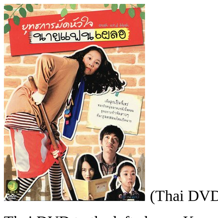
(Thai DV