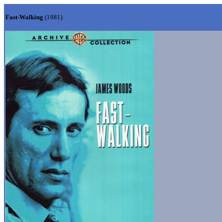
Fast-Walking
(1981)