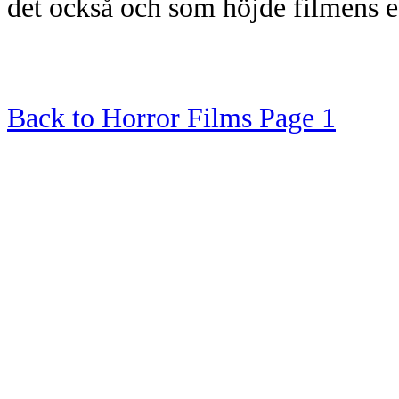
det också och som höjde filmens e
Back to Horror Films Page 1