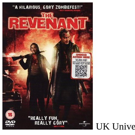
UK Unive