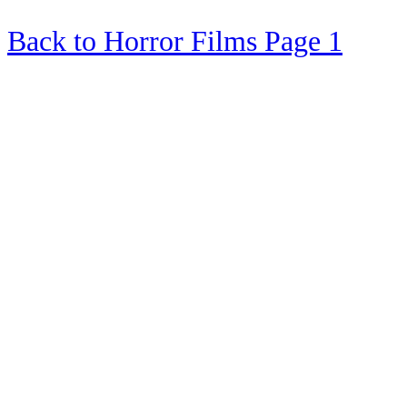
Back to Horror Films Page 1