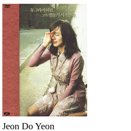
Jeon Do Yeon