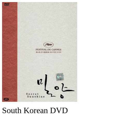
South Korean DVD