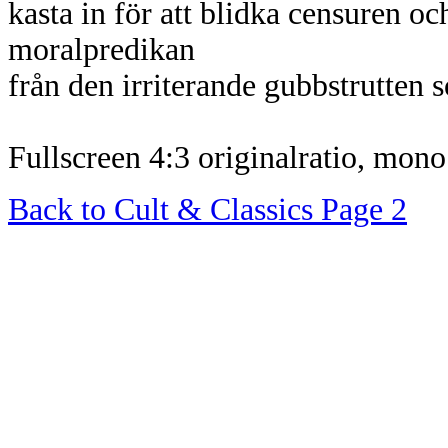
kasta in för att blidka censuren och
moralpredikan
från den irriterande gubbstrutten
Fullscreen 4:3 originalratio, mono
Back to Cult & Classics Page 2